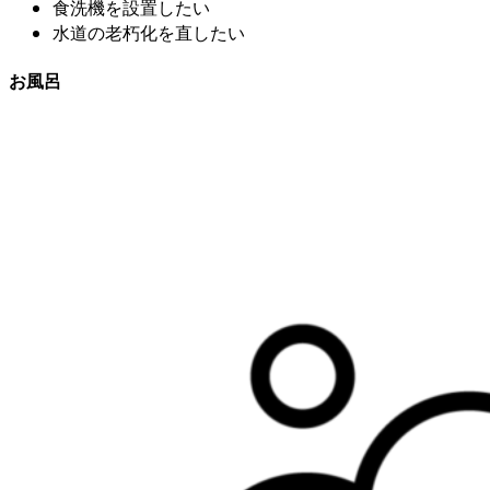
食洗機を設置したい
水道の老朽化を直したい
お風呂