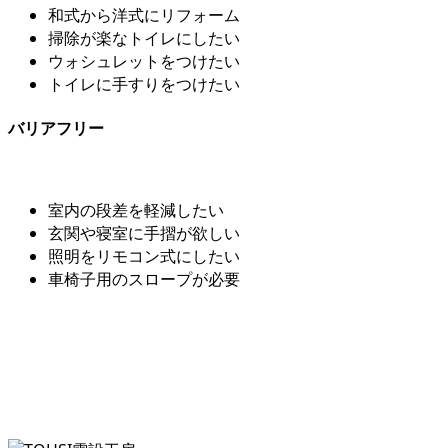
和式から洋式にリフォーム
掃除が楽なトイレにしたい
ウォシュレットをつけたい
トイレに手すりをつけたい
バリアフリー
室内の段差を軽減したい
玄関や寝室に手摺が欲しい
照明をリモコン式にしたい
車椅子用のスロープが必要