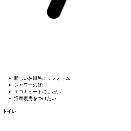
新しいお風呂にリフォーム
シャワーの修理
エコキュートにしたい
浴室暖房をつけたい
トイレ