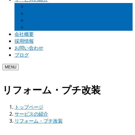
電気設備工事
家電の設置や修理
リフォーム・プチ改装
上下水道工事
会社概要
採用情報
お問い合わせ
ブログ
MENU
リフォーム・プチ改装
トップページ
サービスの紹介
リフォーム・プチ改装