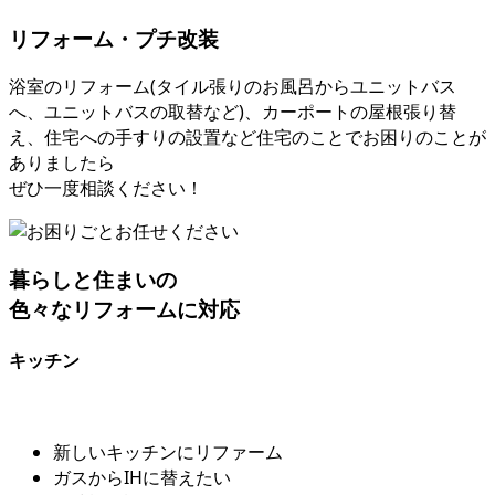
リフォーム・プチ改装
浴室のリフォーム(タイル張りのお風呂からユニットバス
へ、ユニットバスの取替など)、カーポートの屋根張り替
え、住宅への手すりの設置など住宅のことでお困りのことが
ありましたら
ぜひ一度相談ください！
暮らしと住まいの
色々なリフォームに対応
キッチン
新しいキッチンにリファーム
ガスからIHに替えたい